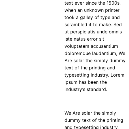
text ever since the 1500s,
when an unknown printer
took a galley of type and
scrambled it to make. Sed
ut perspiciatis unde omnis
iste natus error sit
voluptatem accusantium
doloremque laudantium, We
Are solar the simply dummy
text of the printing and
typesetting industry. Lorem
Ipsum has been the
industry’s standard.
We Are solar the simply
dummy text of the printing
and typesetting industry.