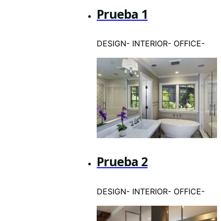
Prueba 1
DESIGN
-
INTERIOR
-
OFFICE
-
Prueba 2
DESIGN
-
INTERIOR
-
OFFICE
-