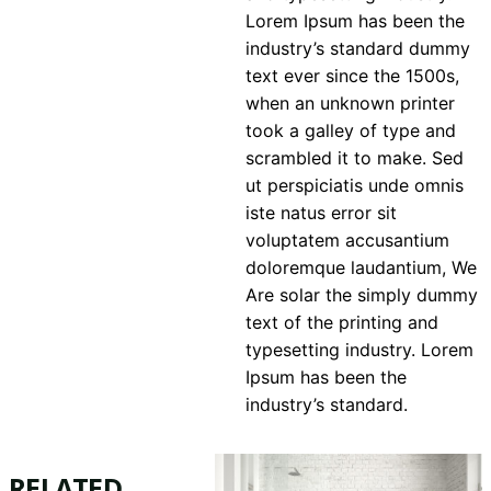
Lorem Ipsum has been the
industry’s standard dummy
text ever since the 1500s,
when an unknown printer
took a galley of type and
scrambled it to make. Sed
ut perspiciatis unde omnis
iste natus error sit
voluptatem accusantium
doloremque laudantium, We
Are solar the simply dummy
text of the printing and
typesetting industry. Lorem
Ipsum has been the
industry’s standard.
RELATED