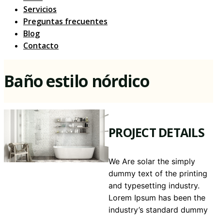
Servicios
Preguntas frecuentes
Blog
Contacto
Baño estilo nórdico
PROJECT DETAILS
We Are solar the simply
dummy text of the printing
and typesetting industry.
Lorem Ipsum has been the
industry’s standard dummy