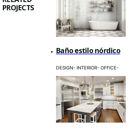
PROJECTS
Baño estilo nórdico
DESIGN
-
INTERIOR
-
OFFICE
-